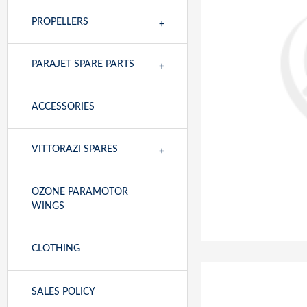
+
PROPELLERS
+
PARAJET SPARE PARTS
ACCESSORIES
+
VITTORAZI SPARES
OZONE PARAMOTOR
WINGS
CLOTHING
SALES POLICY