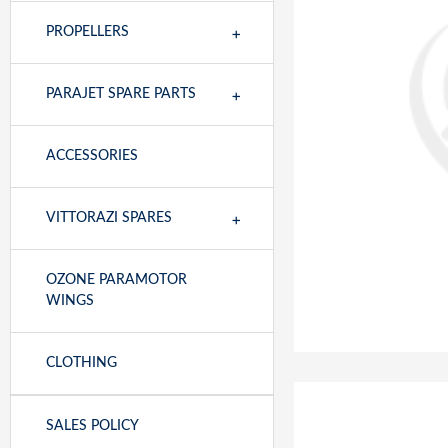
+
PROPELLERS
+
PARAJET SPARE PARTS
ACCESSORIES
+
VITTORAZI SPARES
OZONE PARAMOTOR
WINGS
CLOTHING
SALES POLICY